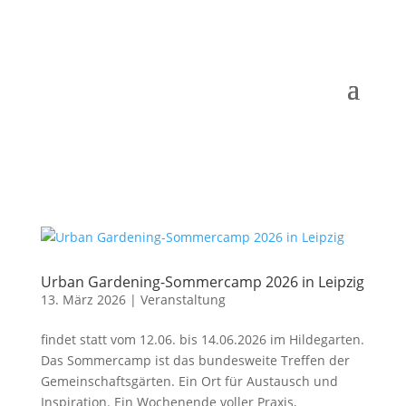
Urban Gardening-Sommercamp 2026 in Leipzig
13. März 2026
|
Veranstaltung
findet statt vom 12.06. bis 14.06.2026 im Hildegarten.
Das Sommercamp ist das bundesweite Treffen der
Gemeinschaftsgärten. Ein Ort für Austausch und
Inspiration. Ein Wochenende voller Praxis,