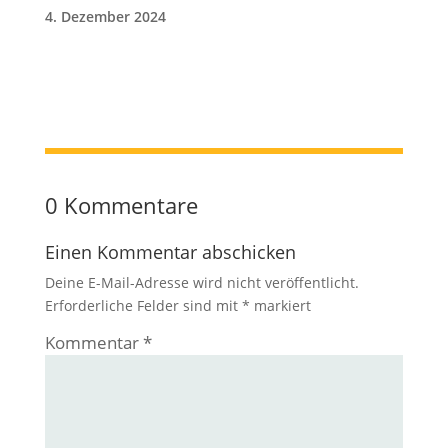
4. Dezember 2024
0 Kommentare
Einen Kommentar abschicken
Deine E-Mail-Adresse wird nicht veröffentlicht.
Erforderliche Felder sind mit
*
markiert
Kommentar
*