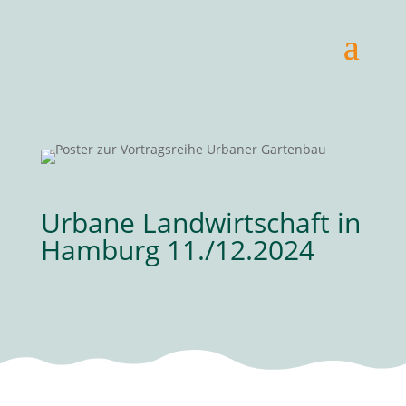
Urbane Landwirtschaft in
Hamburg 11./12.2024