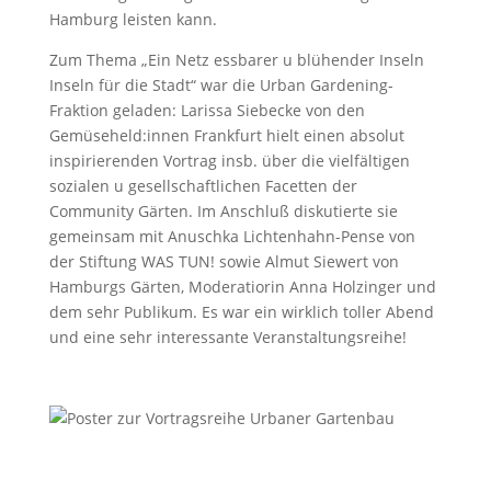
Hamburg leisten kann.
Zum Thema „Ein Netz essbarer u blühender Inseln
Inseln für die Stadt“ war die Urban Gardening-
Fraktion geladen: Larissa Siebecke von den
Gemüseheld:innen Frankfurt hielt einen absolut
inspirierenden Vortrag insb. über die vielfältigen
sozialen u gesellschaftlichen Facetten der
Community Gärten. Im Anschluß diskutierte sie
gemeinsam mit Anuschka Lichtenhahn-Pense von
der Stiftung WAS TUN! sowie Almut Siewert von
Hamburgs Gärten, Moderatiorin Anna Holzinger und
dem sehr Publikum. Es war ein wirklich toller Abend
und eine sehr interessante Veranstaltungsreihe!