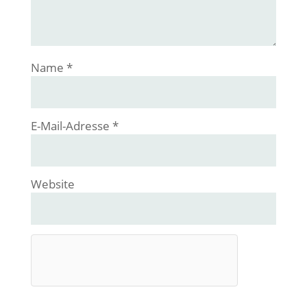
Name
*
E-Mail-Adresse
*
Website