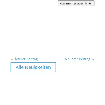
Kommentar abschicken
←
Älterer Beitrag
Neuerer Beitrag
→
Alle Neuigkeiten