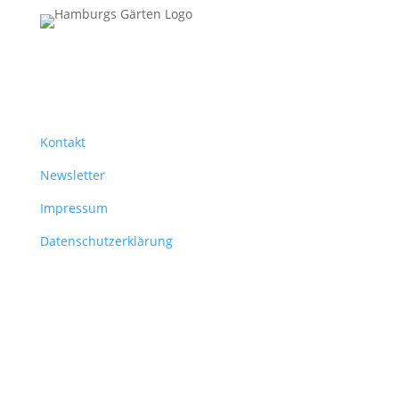
Hamburgs Gärten
Bündnis für Urban Gardening
Kontakt
Newsletter
Impressum
Datenschutzerklärung