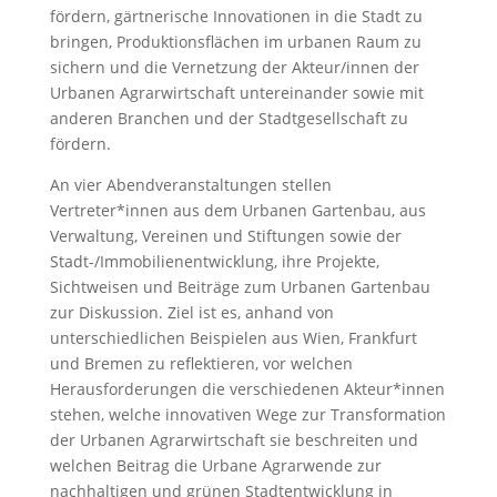
fördern, gärtnerische Innovationen in die Stadt zu
bringen, Produktionsflächen im urbanen Raum zu
sichern und die Vernetzung der Akteur/innen der
Urbanen Agrarwirtschaft untereinander sowie mit
anderen Branchen und der Stadtgesellschaft zu
fördern.
An vier Abendveranstaltungen stellen
Vertreter*innen aus dem Urbanen Gartenbau, aus
Verwaltung, Vereinen und Stiftungen sowie der
Stadt-/Immobilienentwicklung, ihre Projekte,
Sichtweisen und Beiträge zum Urbanen Gartenbau
zur Diskussion. Ziel ist es, anhand von
unterschiedlichen Beispielen aus Wien, Frankfurt
und Bremen zu reflektieren, vor welchen
Herausforderungen die verschiedenen Akteur*innen
stehen, welche innovativen Wege zur Transformation
der Urbanen Agrarwirtschaft sie beschreiten und
welchen Beitrag die Urbane Agrarwende zur
nachhaltigen und grünen Stadtentwicklung in